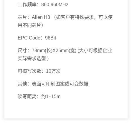
工作频率：860-960MHz
芯片：Alien H3 （如客户有特殊要求，可以使
用不同芯片）
EPC Code：96Bit
尺寸：78mm(长)X25mm(宽) (大小可根据企业
实际需求选型 )
可擦写次数：10万次
其他：表面可印刷图案或可变数据
读写距离：约1~15m