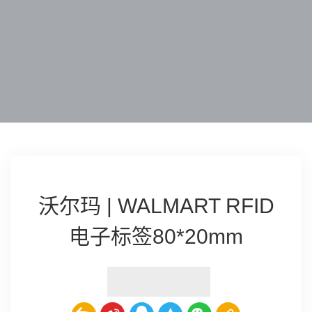
沃尔玛 | WALMART RFID
电子标签80*20mm