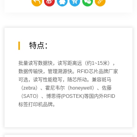
特点：
批量读写数据快，读写距离远（约1~15米），
数据传输快，管理溯源快。RFID芯片品牌厂家
可选，读写性能稳写，随芯所动。兼容斑马
（zebra）、霍尼韦尔（honeywell）、佐藤
（SATO）、博思得(POSTEK)等国内外RFID
标签打印机品牌。