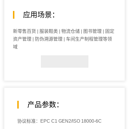
应用场景：
新零售百货 | 服装鞋类 | 物流仓储 | 图书管理 | 固定
资产管理 | 防伪溯源管理 | 车间生产制程管理等领
域
产品参数：
协议标准：EPC C1 GEN2/ISO 18000-6C