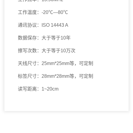
工作温度：-20℃—80℃
通讯协议：ISO 14443 A
数据保存：大于等于10年
擦写次数：大于等于10万次
天线尺寸：25mm*25mm等，可定制
标签尺寸：28mm*28mm等，可定制
读写距离：1~20cm