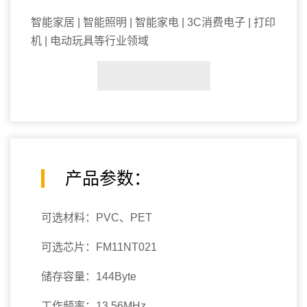
智能家居 | 智能照明 | 智能家电 | 3C消费电子 | 打印
机 | 电动玩具等行业领域
产品参数：
可选材料：PVC、PET
可选芯片：FM11NT021
储存容量：144Byte
工作频率：13.56MHz