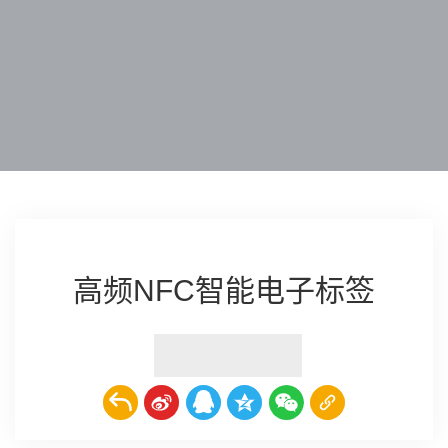
高频NFC智能电子标签